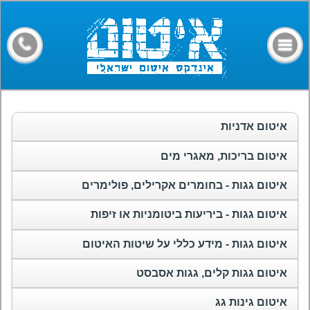
דף הבית
קבלני איטום
מילון מונחים
חומרים
איטום אדניות
מאמרים
איטום בריכות, מאגרי מים
פורום
איטום גגות - בחומרים אקרילים, פולימרים
צרו קשר
איטום גגות - ביריעות ביטומניות או זיפות
איטום גגות - מידע כללי על שיטות האיטום
איטום גגות קלים, גגות אסבסט
איטום גינות גג