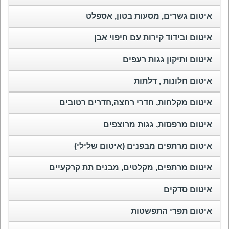
איטום גשרים, מסעות בטון, אספלט
איטום ובידוד קירות עם חיפוי אבן
איטום ותיקון גגות רעפים
איטום חלונות , דלתות
איטום מקלחות, חדרי רחצה,חדרים רטובים
איטום מרפסות, גגות מרוצפים
איטום מרתפים מבפנים (איטום שלילי)
איטום מרתפים, מקלטים, מבנים תת קרקעיים
איטום סדקים
איטום תפרי התפשטות