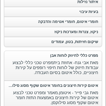
איתור נזילות
בעיות עיבוי
חומרי איטום, חומרי אטימה והדבקה
ניקוז, צנרות ומערכות ניקוז
שיקום חזיתות, בטון, עמודים
מפרט כללי לחיזוק לוחות אבן
מאת אבי גנח- אחוזת ביתמפרט טכני כללי לבצוע
עבודות חיזוק של לוחות חיפוי רופפים על קירות
חיצוניים, כולל איטום בסיום העבודה.
איטום קירות חיצונים בחומר איטום שקוף מסוג סילוקסן
מאת גבי פייר - איטומן.מאמר ומפרט טכני לבצוע
איטום של קירות חיצונים באמצעות התזת חומר
איטום שקוף מסוג סילוקסן.