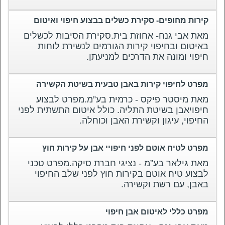
קירות מחופים- סקירת כשלים בבצוע חיפוי ואיטום
מאת אבי גנח- אחוזת בית.סקירת הסיבות לכשלים
באיטום ובחיפוי קירות הגורמים לנשירת לוחות
חיפוי ומונה את הדרכים למניעתן.
מפרט לחיפוי קירות באבן טבעית בשיטת הקשירה
מאת מיסטר פיקס - כרמית בע”מ.מפרט לבצוע
חיפויאבן בשיטת התליה. כולל איטום התשתית לפני
החיפוי, עיגון וקשירת האבן וכוחלה.
מפרט לטיח אוטם לפני חיפויי אבן על קירות חוץ
מאת גילאר בע”מ - נציגי חברת סיקה.מפרט טכני
לבצוע טיח אוטם בקירות חוץ לפני שלב החיפוי
באבן, עם רשת וקשירה.
מפרט כללי לאיטום אבן חיפוי