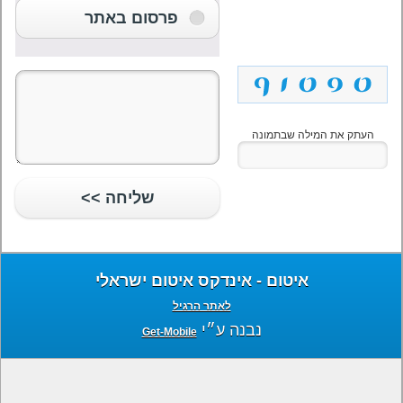
פרסום באתר
העתק את המילה שבתמונה
שליחה >>
איטום - אינדקס איטום ישראלי
לאתר הרגיל
נבנה ע״י
Get-Mobile