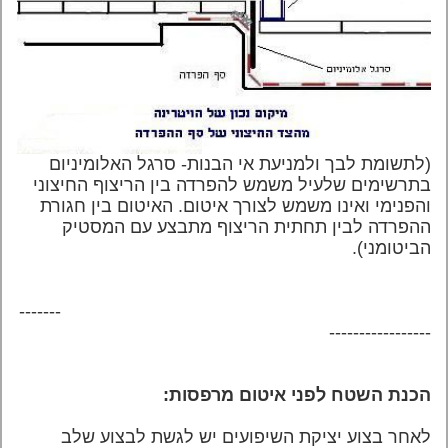
(לתשומת לבך ולמניעת אי הבנות-
סרגל האלומיניום
בתרשימים שלעיל משמש להפרדה בין הריצוף החיצוני
והפנימי ואינו משמש לצורך איטום. האיטום בין חגורת
ההפרדה לבין תחתית הריצוף מתבצע עם המסטיק
הביטומני).
-------
-----------------
הכנת השטח לפני איטום מרפסות:
לאחר בצוע יציקת השיפועים יש לגשת לבצוע שלב