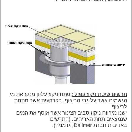
תרשים שיטת ניקוז כפול :
פתח ניקוז עליון מנקז את מי
הגשמים אשר על גבי הריצוף. בקרקעית אשר מתחת
לריצוף
ישנו מירווח ניקוז סביב הצינור אשר אוסף את המים
שנמצאים תחת האריחים. (התרשים
באדיבות חברת
Dallmer
, גרמניה).