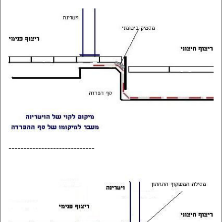
-----------------------------