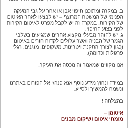
ב. במקרה ומתוכנן חיפוי אבן או אחר על גבי המעקה
הפנימי של המשטח המרוצף – יש לבצעו לאחר האיטום
של הקירות. במקרה זה יש לקבל מפרט לאיטום הקירות
לפני בצוע החיפוי.
ג. יש להזהר מבעלי מקצוע אחרים שמגיעים בשלבי
הגמר של הבניה ואשר עלולים לקדוח חורים באיטום
(כגון לצורך התקנת ויטרינות, משקופים, מזגנים, רגלי
פרגולות וכדומה).
אנו מקווים שמאמר זה מכסה את העיקר.
במידה ונחוץ מידע נוסף אנא פנה/י אל הפורום באתרנו
ונשמח להמשיך ולסייע.
בהצלחה !
איטומן –
מומחי איטום ושיקום מבנים