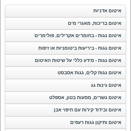
איטום אדניות
איטום בריכות, מאגרי מים
איטום גגות - בחומרים אקרילים, פולימרים
איטום גגות - ביריעות ביטומניות או זיפות
איטום גגות - מידע כללי על שיטות האיטום
איטום גגות קלים, גגות אסבסט
איטום גינות גג
איטום גשרים, מסעות בטון, אספלט
איטום ובידוד קירות עם חיפוי אבן
איטום ותיקון גגות רעפים