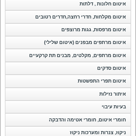
איטום חלונות , דלתות
איטום מקלחות, חדרי רחצה,חדרים רטובים
איטום מרפסות, גגות מרוצפים
איטום מרתפים מבפנים (איטום שלילי)
איטום מרתפים, מקלטים, מבנים תת קרקעיים
איטום סדקים
איטום תפרי התפשטות
איתור נזילות
בעיות עיבוי
חומרי איטום, חומרי אטימה והדבקה
ניקוז, צנרות ומערכות ניקוז