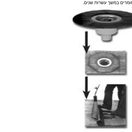
ומרים במשך עשרות שנים
.