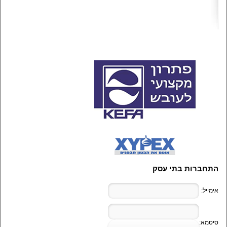
התחברות בתי עסק
אימייל:
סיסמא: