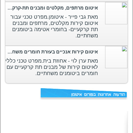
איטום מרתפים, מקלטים ומבנים תת-קרקעים בחומרים ביטומנים משחתיים
מאת גבי פייר - איטומן.מפרט טכני עבור
איטום קירות מקלטים, מרתפים ומבנים
תת קרקעיים- בחומרי אטימה ביטומנים
משחתיים.
איטום קירות אנכיים בעזרת חומרים משחתיים
מאת ערן לוי - אחוזת בית.מפרט טכני כללי
לאיטום קירות של מבנים תת קרקעיים עם
חומרים ביטומנים משחתיים.