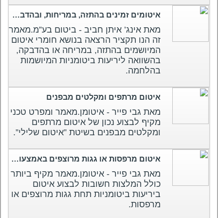
איטומים זמינים בהתזה, במריחות, ובהדבקה בהשוואה ליריעות.
מאת אינג’ איתן חביב - ביטום בע”מ.מאמר
זה הנו תקציר הרצאה בנושא חומרי איטום
המיושמים בהתזה, במריחה או בהדבקה,
בהשוואה ליריעות ביטומניות המיושמות
בהלחמה.
איטום מרתפים ומקלטים מבפנים
מאת גבי פייר - איטומן.מאמר ומפרט טכני
מקיף לבצוע נכון של איטום מרתפים
ומקלטים מבפנים בשיטת ”איטום שלילי”.
איטום מרפסות או גגות מרוצפים באמצעות יריעות ביטומניות
מאת גבי פייר - איטומן.מאמר מקיף ביותר
כולל המלצות חשובות לבצוע איטום
ביריעות ביטומניות תחת גגות מרוצפים או
מרפסות.