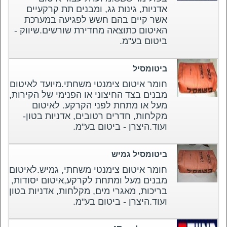
אדניות, גינות גג, ומבנים תת קרקעיים
אשר קיים בהם חשש לפגיעה במערכת
האיטום כתוצאה מחדירת שורשים.שיווק -
ביטום בע"מ.
ביטומסיל
חומר איטום צימנטי משחתי.מיועד לאיטום
מבנים בצד החיצוני או הפנימי של הקירות,
מעל או מתחת לפני הקרקע. לאיטום
מקלחות, חדרים רטובים, אדניות בטון-
ועוד.היצרן - ביטום בע"מ.
ביטומסיל גמיש
חומר איטום צימנטי משחתי, גמיש.לאיטום
מבנים מעל ומתחת לקרקע,איטום יסודות,
בריכות, מאגרי מים, מקלחות, אדניות בטון
ועוד.היצרן - ביטום בע"מ.