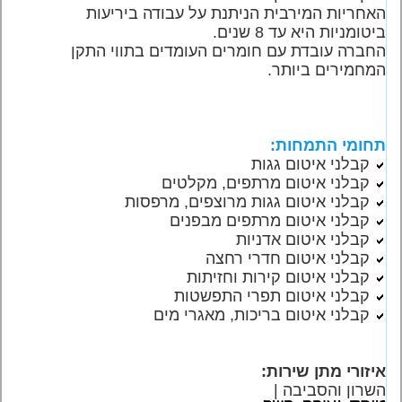
האחריות המירבית הניתנת על עבודה ביריעות
ביטומניות היא עד 8 שנים.
החברה עובדת עם חומרים העומדים בתווי התקן
המחמירים ביותר.
תחומי התמחות:
קבלני איטום גגות
קבלני איטום מרתפים, מקלטים
קבלני איטום גגות מרוצפים, מרפסות
קבלני איטום מרתפים מבפנים
קבלני איטום אדניות
קבלני איטום חדרי רחצה
קבלני איטום קירות וחזיתות
קבלני איטום תפרי התפשטות
קבלני איטום בריכות, מאגרי מים
איזורי מתן שירות:
השרון והסביבה |