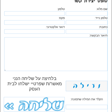
שם מלא:
טלפון:
טלפון נייד:
פקס:
כתובת:
דואר אלקטרוני:
תיאור הבקשה:
בלחיצה על שליחה הנני
מאשר/ת שפרטיי ישלחו לבית
העסק
הקלד את המילה שתמונה: