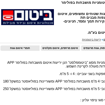
יטומניות מושבחות בפולימר
גות שטוחים ומשופעים, איטום
צפות מבנים תת
ירות תמך ומסד, חניונים-
יטום בע"מ.
ם
יריעות ביטומניות
ות, גגות מרוצפים
איטום מרתפים, איטום מקלטים
חומרי איטום גגות
יריעות ביטומניות מסוג "ביטומפלסט" הנן יריעות איטום מושבחות בפולימר APP
דות מעולה לקרינת השמש.
 בשני עוביים : 4 ו- 5 מ"מ.
היריעות בעובי 4 מ"מ מושבחות בפולימר APP ומשוריינות בפוליאסטר במשקל 180
היריעות בעובי 5 מ"מ מושבחות בפולימר APP ומשוריינות בפוליאסטר במשקל 250
סוגי ציפוי עליון :