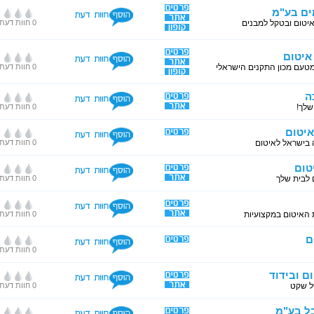
ים בע"מ
איטום ובטקל למבנים
0 חוות דעת
איטום
טעם מכון התקנים הישראלי
0 חוות דעת
ה
שלך!
0 חוות דעת
איטום
 בישראל לאיטום
0 חוות דעת
טום
 לבית שלך
0 חוות דעת
ת האיטום במקצועיות
0 חוות דעת
ם
0 חוות דעת
ם ובידוד
ל שקט
0 חוות דעת
בל בע"מ