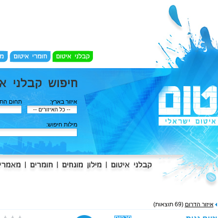
איזור בארץ:
תחום התמ
מילות חיפוש:
איזור הדרום
(69 תוצאות)