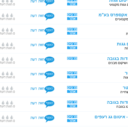
טום גגות
 גגות מקצועי
0 חוות דעת
 אקספרס בע"מ
מקצועיים
0 חוות דעת
ת
0 חוות דעת
 גגות
ות
0 חוות דעת
דות בגובה
ושיקום מבנים
0 חוות דעת
ר
גות
0 חוות דעת
טר
שחייה
0 חוות דעת
דות בגובה
ג בגובה
0 חוות דעת
- איטום גג רעפים
0 חוות דעת