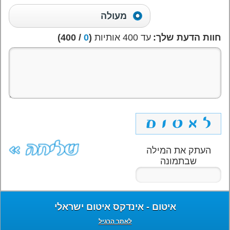
מעולה
חוות הדעת שלך:
עד 400 אותיות
(
0
/ 400)
העתק את המילה
שבתמונה
איטום - אינדקס איטום ישראלי
לאתר הרגיל