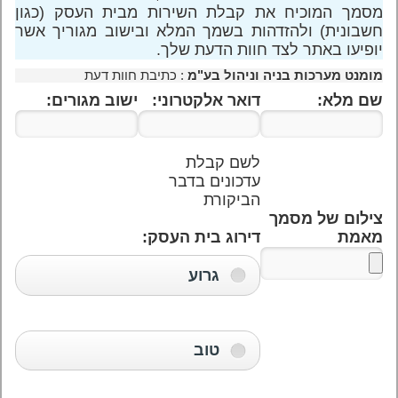
מסמך המוכיח את קבלת השירות מבית העסק (כגון
חשבונית) ולהזדהות בשמך המלא ובישוב מגוריך אשר
יופיעו באתר לצד חוות הדעת שלך.
מומנט מערכות בניה וניהול בע"מ
: כתיבת חוות דעת
שם מלא:
דואר אלקטרוני:
ישוב מגורים:
לשם קבלת
עדכונים בדבר
הביקורת
צילום של מסמך
מאמת
דירוג בית העסק:
גרוע
טוב