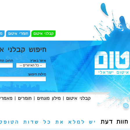
איזור בארץ:
תחום התמ
מילות חיפוש: