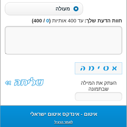
מעולה
חוות הדעת שלך:
עד 400 אותיות
(
0
/ 400)
העתק את המילה
שבתמונה
איטום - אינדקס איטום ישראלי
לאתר הרגיל