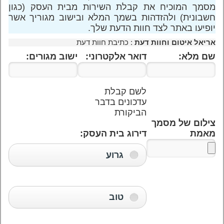
מסמך המוכיח את קבלת השירות מבית העסק (כגון
חשבונית) ולהזדהות בשמך המלא ובישוב מגוריך אשר
יופיעו באתר לצד חוות הדעת שלך.
אריאל איטום וחוות דעת
: כתיבת חוות דעת
שם מלא:
דואר אלקטרוני:
ישוב מגורים:
לשם קבלת
עדכונים בדבר
הביקורת
צילום של מסמך
מאמת
דירוג בית העסק:
גרוע
טוב